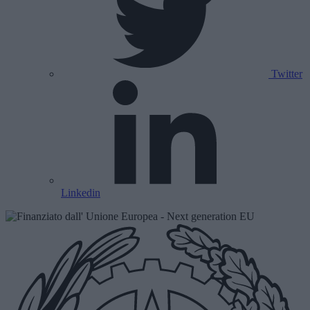
Twitter
Linkedin