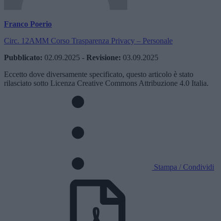
Franco Poerio
Circ. 12AMM Corso Trasparenza Privacy – Personale
Pubblicato:
02.09.2025
-
Revisione:
03.09.2025
Eccetto dove diversamente specificato, questo articolo è stato
rilasciato sotto Licenza Creative Commons Attribuzione 4.0 Italia.
Stampa / Condividi