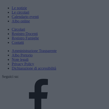
Le notizie
Le circolari
Calendario eventi
Albo online
Circolari
Registro Docenti
Registro Famiglie
Contatti
Amministrazione Trasparente
Albo Pretorio
Note legali
Privacy Policy
Dichiarazione di accessibilità
Seguici su: