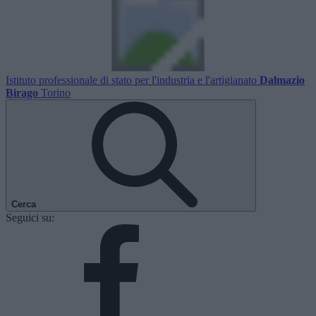
Istituto professionale di stato per l'industria e l'artigianato
Dalmazio
Birago
Torino
Cerca
Seguici su: