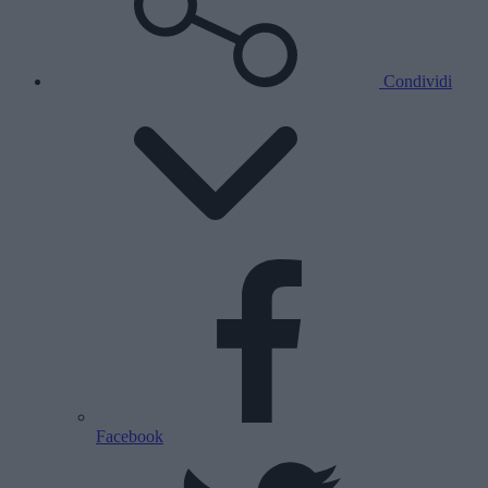
Condividi
Facebook