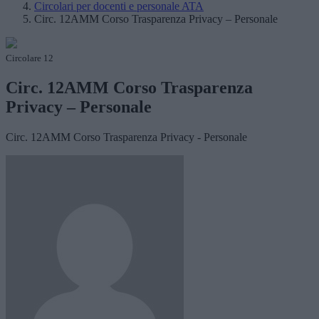
Circolari per docenti e personale ATA
Circ. 12AMM Corso Trasparenza Privacy – Personale
Circolare 12
Circ. 12AMM Corso Trasparenza
Privacy – Personale
Circ. 12AMM Corso Trasparenza Privacy - Personale