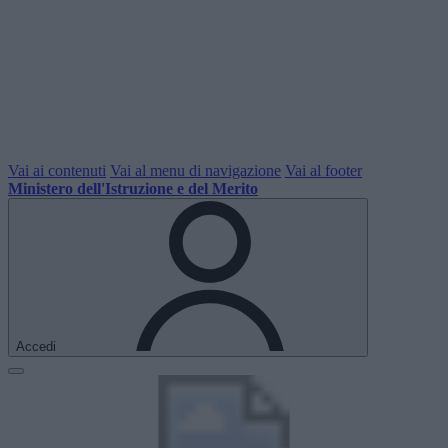
Vai ai contenuti
Vai al menu di navigazione
Vai al footer
Ministero dell'Istruzione e del Merito
Accedi