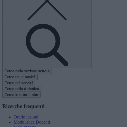
Cerca nella sezione
scuola
Cerca tra le
novità
Cerca nei
servizi
Cerca nella
didattica
Cerca in
tutto il sito
Ricerche frequenti
Orario lezioni
Modulistica Docenti