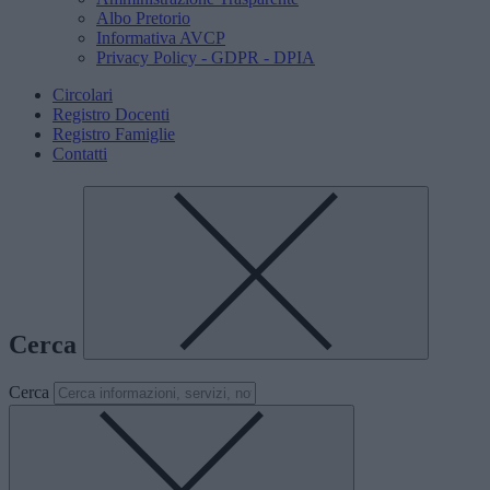
Albo Pretorio
Informativa AVCP
Privacy Policy - GDPR - DPIA
Circolari
Registro Docenti
Registro Famiglie
Contatti
Cerca
Cerca