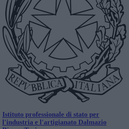
Istituto professionale di stato per
l'industria e l'artigianato
Dalmazio