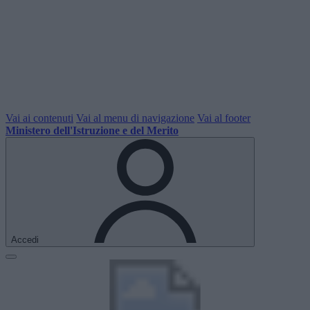
Vai ai contenuti
Vai al menu di navigazione
Vai al footer
Ministero dell'Istruzione e del Merito
Accedi