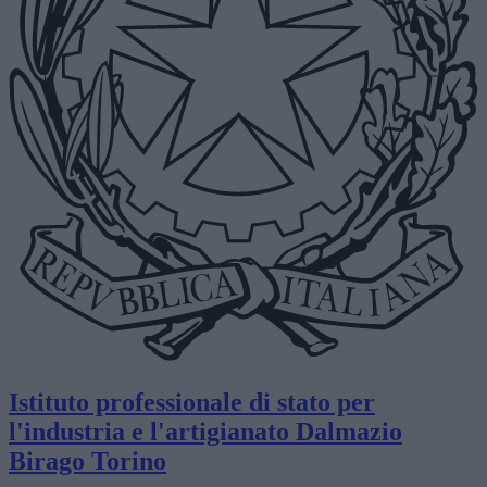
Istituto professionale di stato per
l'industria e l'artigianato
Dalmazio
Birago
Torino