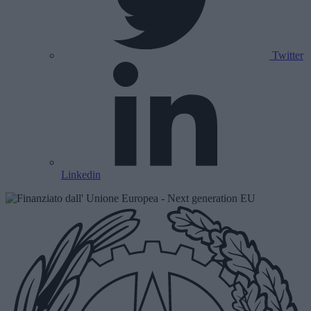
Twitter
Linkedin