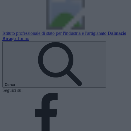
Istituto professionale di stato per l'industria e l'artigianato
Dalmazio
Birago
Torino
Cerca
Seguici su: