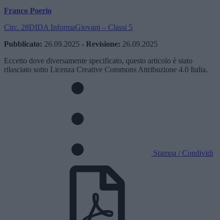
Franco Poerio
Circ. 28DIDA InformaGiovani – Classi 5
Pubblicato:
26.09.2025
-
Revisione:
26.09.2025
Eccetto dove diversamente specificato, questo articolo è stato
rilasciato sotto Licenza Creative Commons Attribuzione 4.0 Italia.
Stampa / Condividi