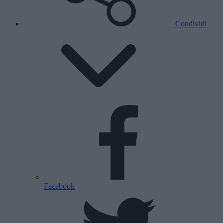
Condividi
Facebook