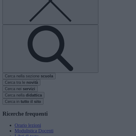
Cerca nella sezione
scuola
Cerca tra le
novità
Cerca nei
servizi
Cerca nella
didattica
Cerca in
tutto il sito
Ricerche frequenti
Orario lezioni
Modulistica Docenti