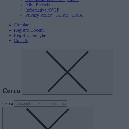
Albo Pretorio
Informativa AVCP
Privacy Policy - GDPR - DPIA
Circolari
Registro Docenti
Registro Famiglie
Contatti
Cerca
Cerca