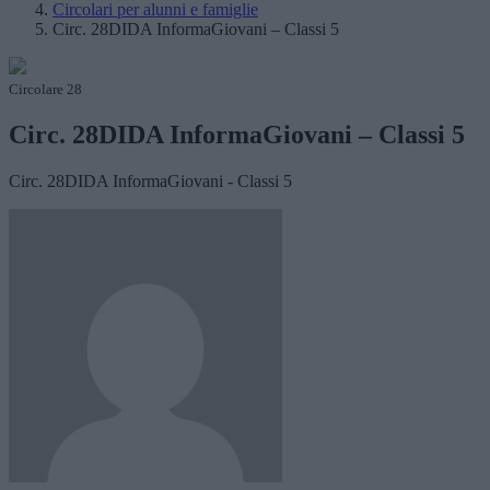
Circolari per alunni e famiglie
Circ. 28DIDA InformaGiovani – Classi 5
Circolare 28
Circ. 28DIDA InformaGiovani – Classi 5
Circ. 28DIDA InformaGiovani - Classi 5