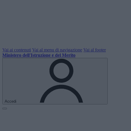
Vai ai contenuti
Vai al menu di navigazione
Vai al footer
Ministero dell'Istruzione e del Merito
Accedi