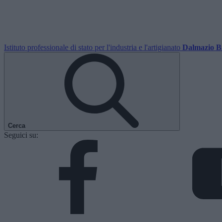
Istituto professionale di stato per l'industria e l'artigianato
Dalmazio B
Cerca
Seguici su: