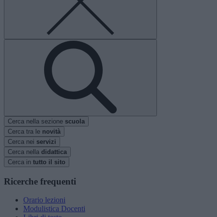
Cerca nella sezione
scuola
Cerca tra le
novità
Cerca nei
servizi
Cerca nella
didattica
Cerca in
tutto il sito
Ricerche frequenti
Orario lezioni
Modulistica Docenti