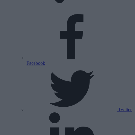
Facebook
Twitter