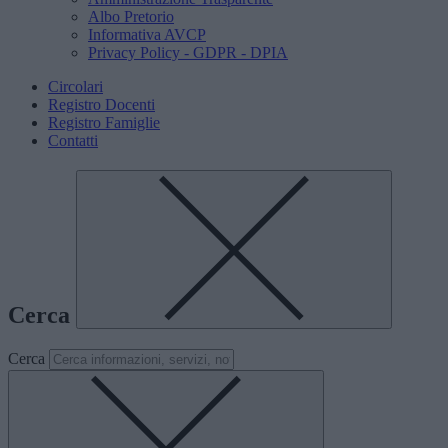
Albo Pretorio
Informativa AVCP
Privacy Policy - GDPR - DPIA
Circolari
Registro Docenti
Registro Famiglie
Contatti
Cerca
Cerca