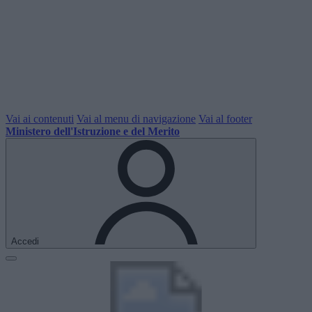
Vai ai contenuti
Vai al menu di navigazione
Vai al footer
Ministero dell'Istruzione e del Merito
Accedi