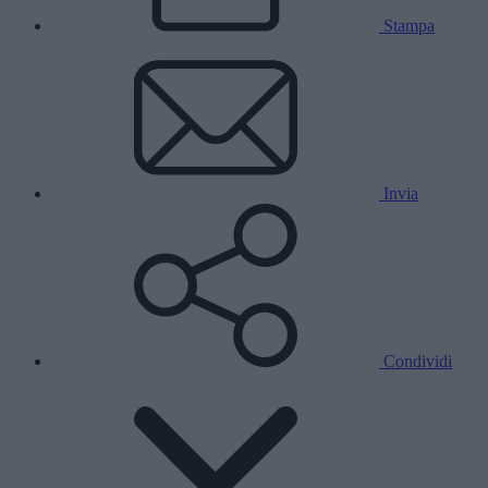
Stampa
Invia
Condividi