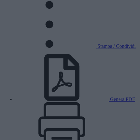
Stampa / Condividi
Genera PDF