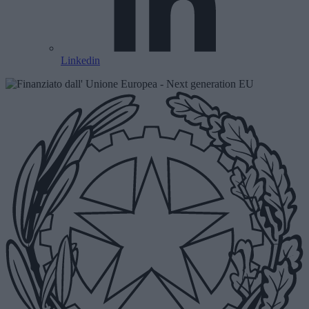
Linkedin