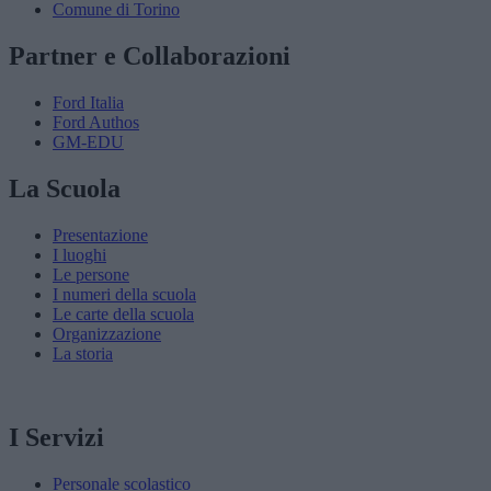
Comune di Torino
Partner e Collaborazioni
Ford Italia
Ford Authos
GM-EDU
La Scuola
Presentazione
I luoghi
Le persone
I numeri della scuola
Le carte della scuola
Organizzazione
La storia
I Servizi
Personale scolastico