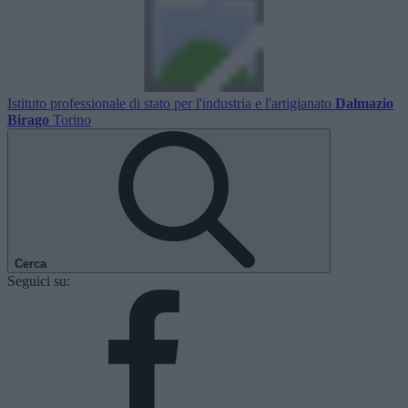
Istituto professionale di stato per l'industria e l'artigianato
Dalmazio
Birago
Torino
Cerca
Seguici su: