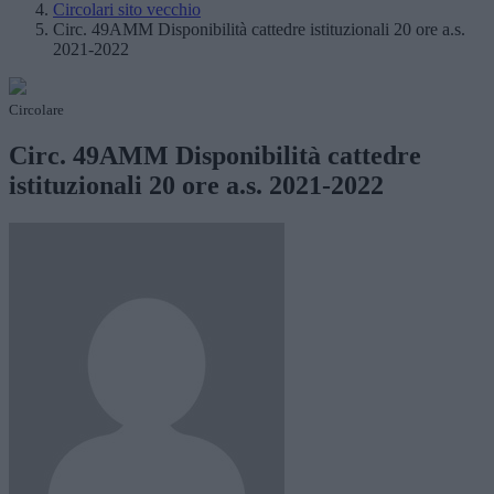
Circolari sito vecchio
Circ. 49AMM Disponibilità cattedre istituzionali 20 ore a.s.
2021-2022
Circolare
Circ. 49AMM Disponibilità cattedre
istituzionali 20 ore a.s. 2021-2022