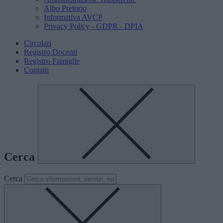
Albo Pretorio
Informativa AVCP
Privacy Policy - GDPR - DPIA
Circolari
Registro Docenti
Registro Famiglie
Contatti
Cerca
Cerca