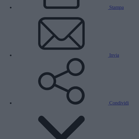
Stampa
Invia
Condividi