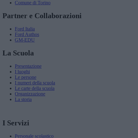
Comune di Torino
Partner e Collaborazioni
Ford Italia
Ford Authos
GM-EDU
La Scuola
Presentazione
I luoghi
Le persone
I numeri della scuola
Le carte della scuola
Organizzazione
La storia
I Servizi
Personale scolastico