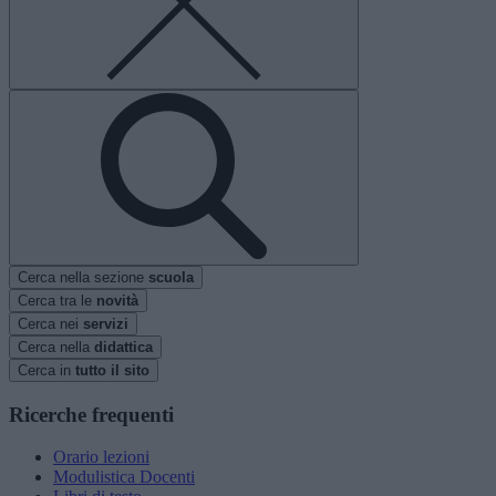
Cerca nella sezione
scuola
Cerca tra le
novità
Cerca nei
servizi
Cerca nella
didattica
Cerca in
tutto il sito
Ricerche frequenti
Orario lezioni
Modulistica Docenti