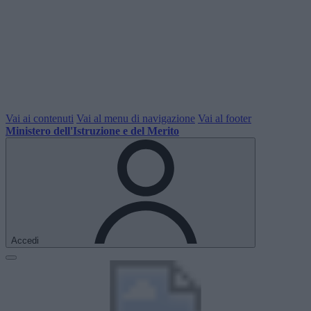
Vai ai contenuti
Vai al menu di navigazione
Vai al footer
Ministero dell'Istruzione e del Merito
Accedi