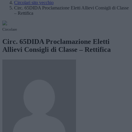
Circolari sito vecchio
Circ. 65DIDA Proclamazione Eletti Allievi Consigli di Classe
– Rettifica
Circolare
Circ. 65DIDA Proclamazione Eletti
Allievi Consigli di Classe – Rettifica