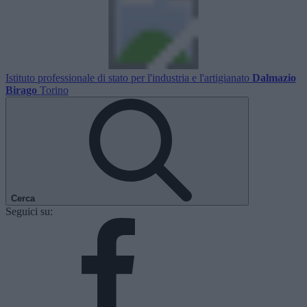
Istituto professionale di stato per l'industria e l'artigianato
Dalmazio
Birago
Torino
Cerca
Seguici su: