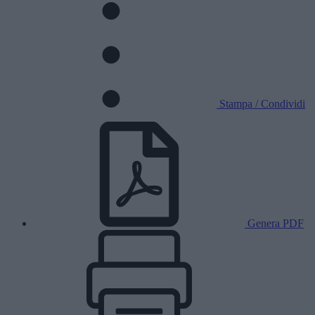
Stampa / Condividi
Genera PDF