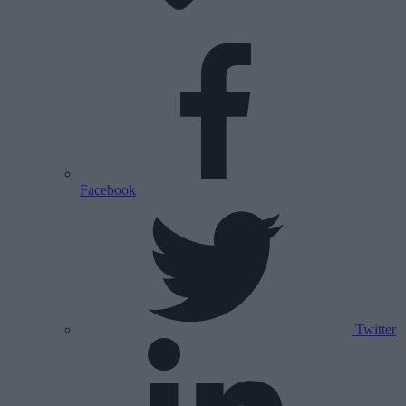
Facebook
Twitter