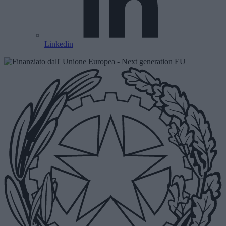
Linkedin