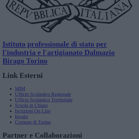
Istituto professionale di stato per
l'industria e l'artigianato
Dalmazio
Birago
Torino
Link Esterni
MIM
Ufficio Scolastico Regionale
Ufficio Scolastico Territoriale
Scuola in Chiaro
Iscrizioni On Line
Invalsi
Comune di Torino
Partner e Collaborazioni