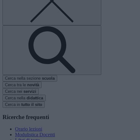
Cerca nella sezione
scuola
Cerca tra le
novità
Cerca nei
servizi
Cerca nella
didattica
Cerca in
tutto il sito
Ricerche frequenti
Orario lezioni
Modulistica Docenti