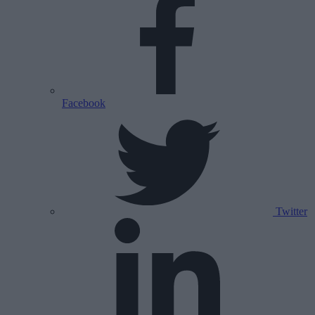
Facebook
Twitter