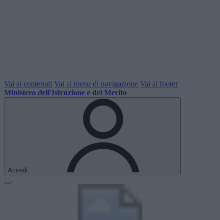
Vai ai contenuti
Vai al menu di navigazione
Vai al footer
Ministero dell'Istruzione e del Merito
Accedi