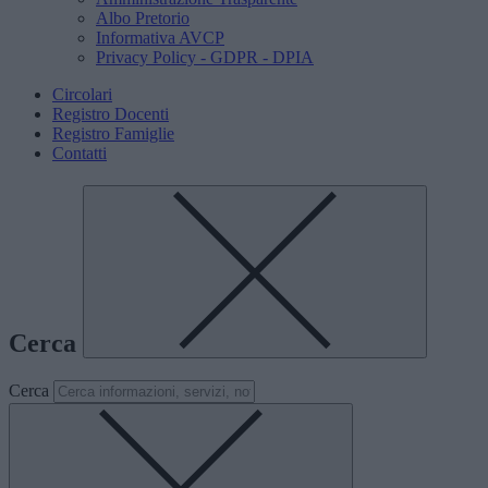
Albo Pretorio
Informativa AVCP
Privacy Policy - GDPR - DPIA
Circolari
Registro Docenti
Registro Famiglie
Contatti
Cerca
Cerca