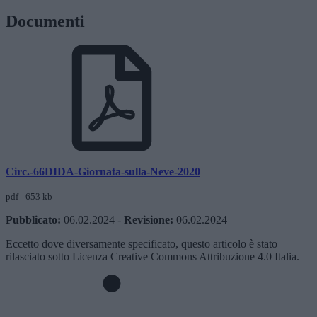
Documenti
Circ.-66DIDA-Giornata-sulla-Neve-2020
pdf - 653 kb
Pubblicato:
06.02.2024
-
Revisione:
06.02.2024
Eccetto dove diversamente specificato, questo articolo è stato
rilasciato sotto Licenza Creative Commons Attribuzione 4.0 Italia.