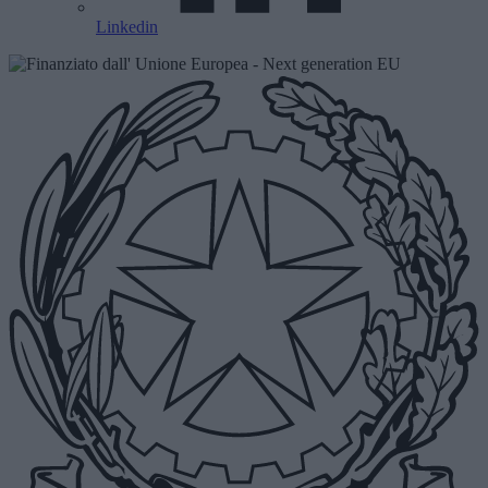
Linkedin