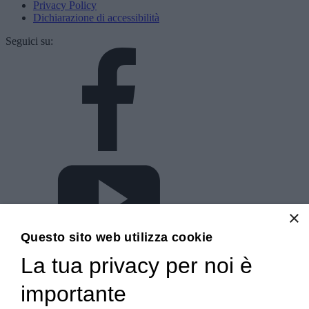
Privacy Policy
Dichiarazione di accessibilità
Seguici su:
×
Questo sito web utilizza cookie
La tua privacy per noi è
importante