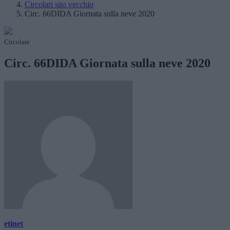
Circolari sito vecchio
Circ. 66DIDA Giornata sulla neve 2020
Circolare
Circ. 66DIDA Giornata sulla neve 2020
etinet