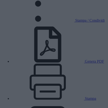
Stampa / Condividi
Genera PDF
Stampa