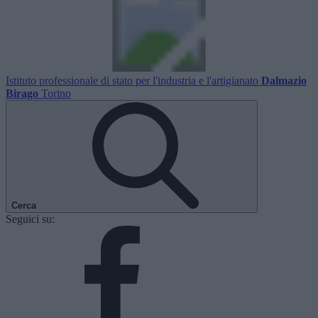
Istituto professionale di stato per l'industria e l'artigianato
Dalmazio
Birago
Torino
Cerca
Seguici su: