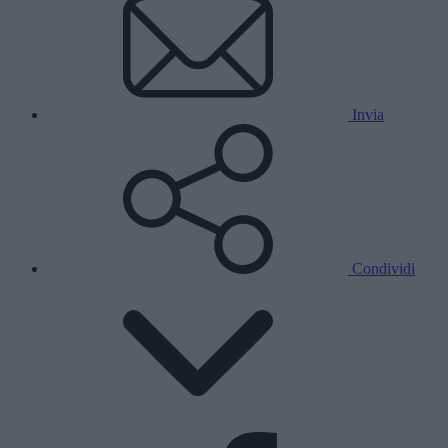
Invia
Condividi