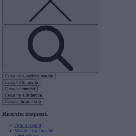
Cerca nella sezione
scuola
Cerca tra le
novità
Cerca nei
servizi
Cerca nella
didattica
Cerca in
tutto il sito
Ricerche frequenti
Orario lezioni
Modulistica Docenti