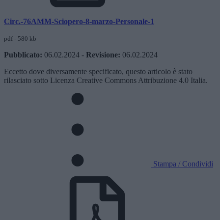
Circ.-76AMM-Sciopero-8-marzo-Personale-1
pdf - 580 kb
Pubblicato:
06.02.2024
-
Revisione:
06.02.2024
Eccetto dove diversamente specificato, questo articolo è stato
rilasciato sotto Licenza Creative Commons Attribuzione 4.0 Italia.
Stampa / Condividi