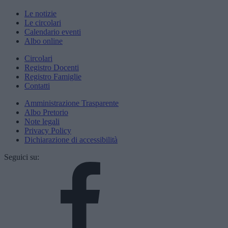
Le notizie
Le circolari
Calendario eventi
Albo online
Circolari
Registro Docenti
Registro Famiglie
Contatti
Amministrazione Trasparente
Albo Pretorio
Note legali
Privacy Policy
Dichiarazione di accessibilità
Seguici su: