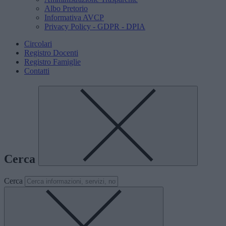
Albo Pretorio
Informativa AVCP
Privacy Policy - GDPR - DPIA
Circolari
Registro Docenti
Registro Famiglie
Contatti
Cerca
Cerca