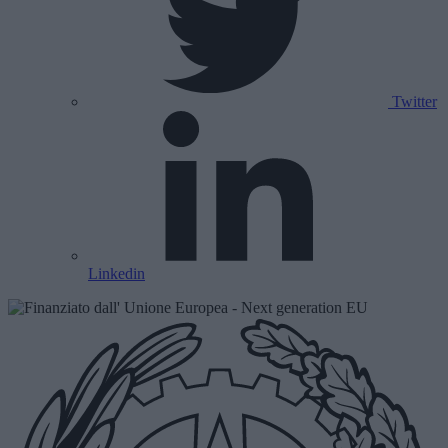
Twitter
Linkedin