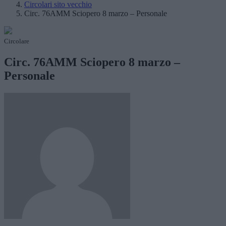
Circolari sito vecchio
Circ. 76AMM Sciopero 8 marzo – Personale
Circolare
Circ. 76AMM Sciopero 8 marzo –
Personale