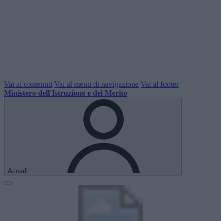
Vai ai contenuti
Vai al menu di navigazione
Vai al footer
Ministero dell'Istruzione e del Merito
Accedi