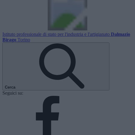
Istituto professionale di stato per l'industria e l'artigianato
Dalmazio
Birago
Torino
Cerca
Seguici su: