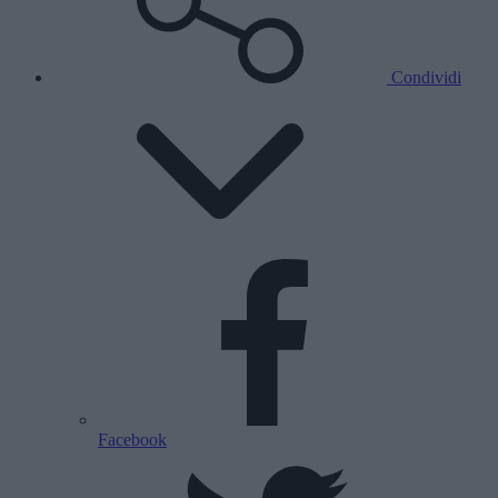
Condividi
Facebook