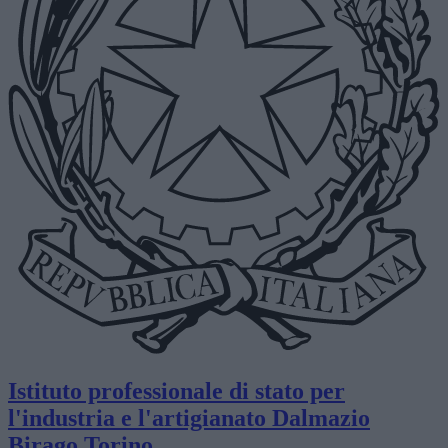
Istituto professionale di stato per
l'industria e l'artigianato
Dalmazio
Birago
Torino