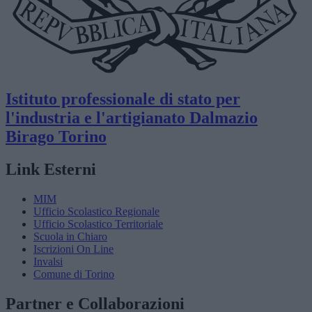
Istituto professionale di stato per
l'industria e l'artigianato
Dalmazio
Birago
Torino
Link Esterni
MIM
Ufficio Scolastico Regionale
Ufficio Scolastico Territoriale
Scuola in Chiaro
Iscrizioni On Line
Invalsi
Comune di Torino
Partner e Collaborazioni