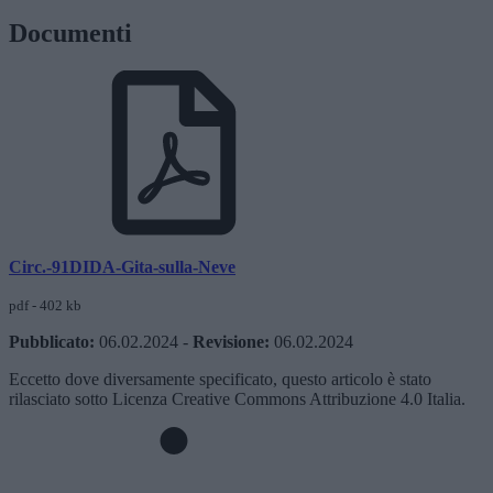
Documenti
Circ.-91DIDA-Gita-sulla-Neve
pdf - 402 kb
Pubblicato:
06.02.2024
-
Revisione:
06.02.2024
Eccetto dove diversamente specificato, questo articolo è stato
rilasciato sotto Licenza Creative Commons Attribuzione 4.0 Italia.