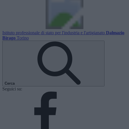
Istituto professionale di stato per l'industria e l'artigianato
Dalmazio
Birago
Torino
Cerca
Seguici su: