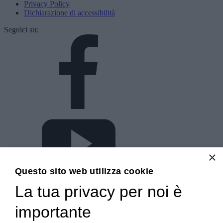
Privacy Policy
Dichiarazione di accessibilità
Seguici su:
×
Questo sito web utilizza cookie
La tua privacy per noi è
importante