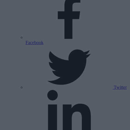
Facebook
Twitter