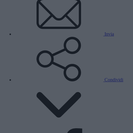
Invia
Condividi