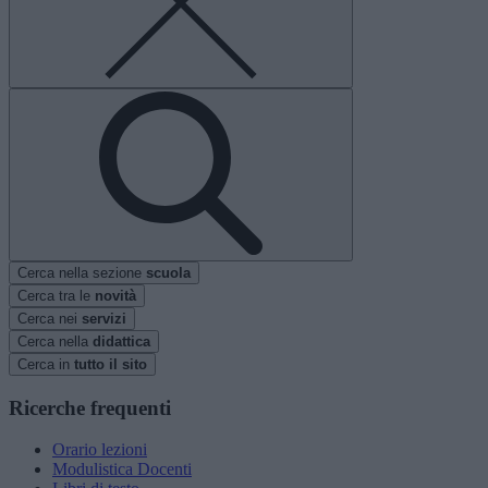
Cerca nella sezione
scuola
Cerca tra le
novità
Cerca nei
servizi
Cerca nella
didattica
Cerca in
tutto il sito
Ricerche frequenti
Orario lezioni
Modulistica Docenti