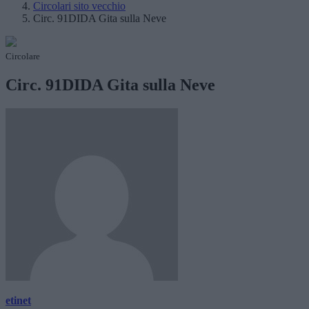
Circolari sito vecchio
Circ. 91DIDA Gita sulla Neve
Circolare
Circ. 91DIDA Gita sulla Neve
etinet