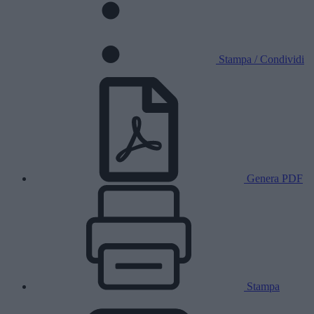
Stampa / Condividi
Genera PDF
Stampa