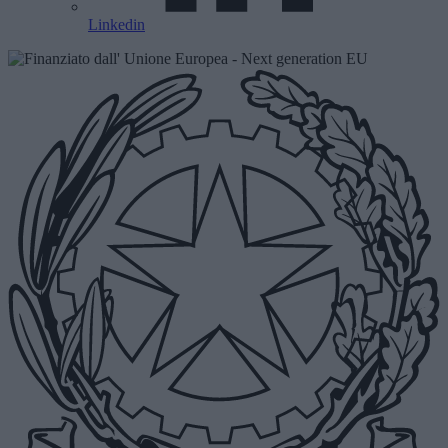
Linkedin