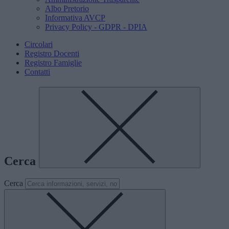
Albo Pretorio
Informativa AVCP
Privacy Policy - GDPR - DPIA
Circolari
Registro Docenti
Registro Famiglie
Contatti
Cerca
Cerca