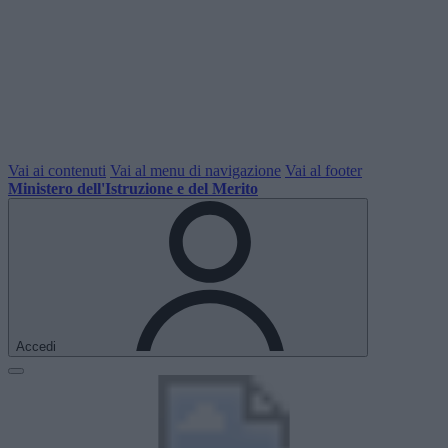
Vai ai contenuti
Vai al menu di navigazione
Vai al footer
Ministero dell'Istruzione e del Merito
Accedi