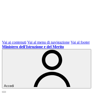
Vai ai contenuti
Vai al menu di navigazione
Vai al footer
Ministero dell'Istruzione e del Merito
Accedi