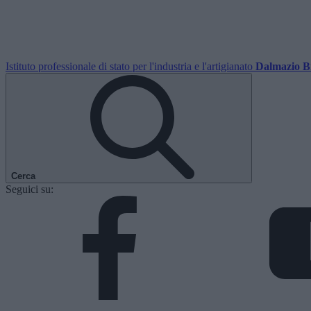
Istituto professionale di stato per l'industria e l'artigianato
Dalmazio B
Cerca
Seguici su: