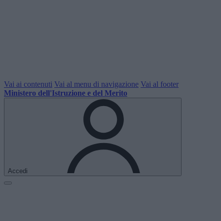
Vai ai contenuti
Vai al menu di navigazione
Vai al footer
Ministero dell'Istruzione e del Merito
Accedi