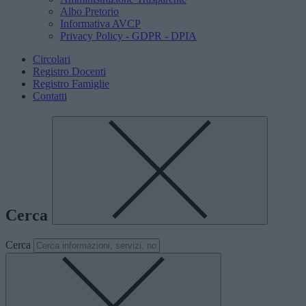
Albo Pretorio
Informativa AVCP
Privacy Policy - GDPR - DPIA
Circolari
Registro Docenti
Registro Famiglie
Contatti
Cerca
Cerca