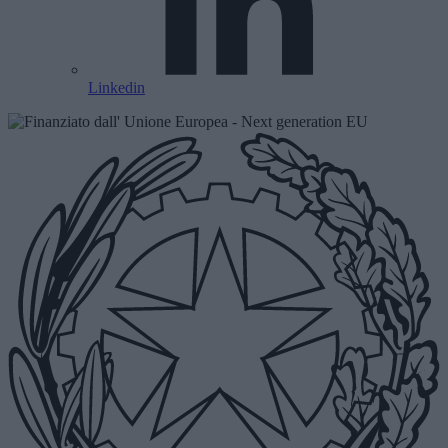
Linkedin