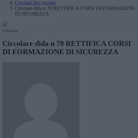
Circolari sito vecchio
Circolare dida n 79 RETTIFICA CORSI DI FORMAZIONE
DI SICUREZZA
Circolare
Circolare dida n 79 RETTIFICA CORSI
DI FORMAZIONE DI SICUREZZA