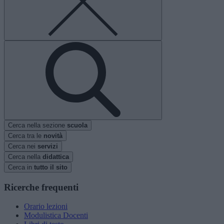
Cerca nella sezione
scuola
Cerca tra le
novità
Cerca nei
servizi
Cerca nella
didattica
Cerca in
tutto il sito
Ricerche frequenti
Orario lezioni
Modulistica Docenti