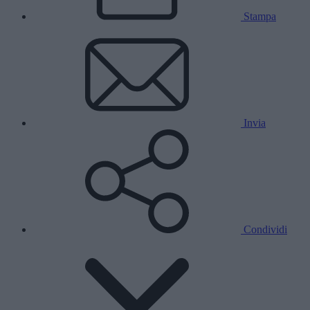
Stampa
Invia
Condividi