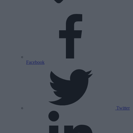
Facebook
Twitter