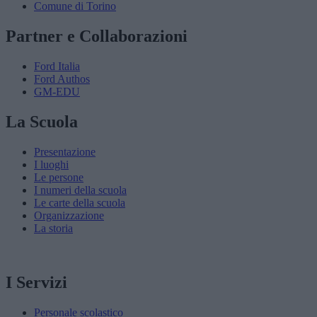
Comune di Torino
Partner e Collaborazioni
Ford Italia
Ford Authos
GM-EDU
La Scuola
Presentazione
I luoghi
Le persone
I numeri della scuola
Le carte della scuola
Organizzazione
La storia
I Servizi
Personale scolastico