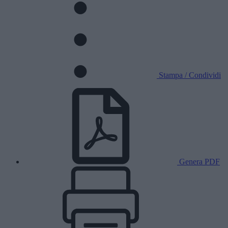
Stampa / Condividi
Genera PDF