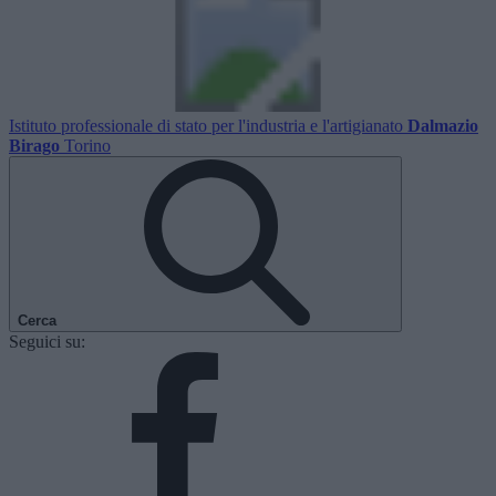
Istituto professionale di stato per l'industria e l'artigianato
Dalmazio
Birago
Torino
Cerca
Seguici su: