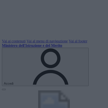
Vai ai contenuti
Vai al menu di navigazione
Vai al footer
Ministero dell'Istruzione e del Merito
Accedi