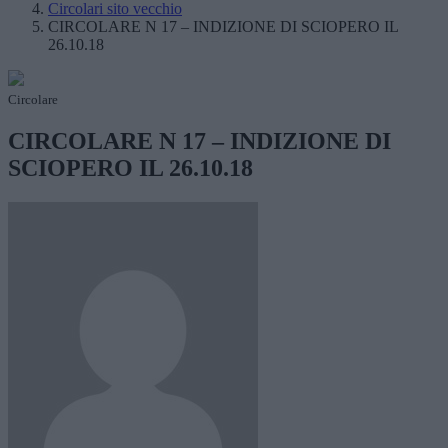
Circolari sito vecchio
CIRCOLARE N 17 – INDIZIONE DI SCIOPERO IL
26.10.18
Circolare
CIRCOLARE N 17 – INDIZIONE DI
SCIOPERO IL 26.10.18