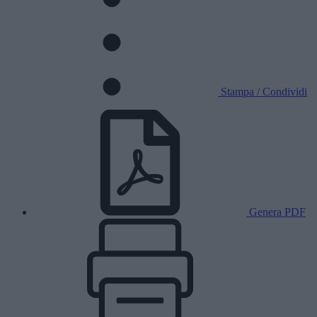
Stampa / Condividi
Genera PDF