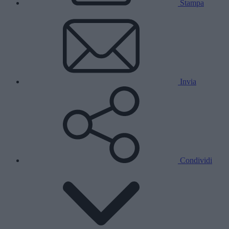
Stampa
Invia
Condividi