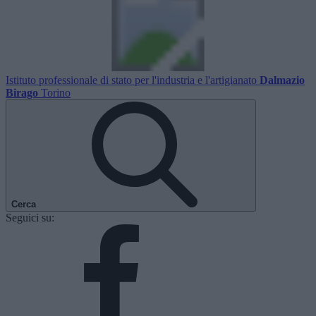
Istituto professionale di stato per l'industria e l'artigianato
Dalmazio
Birago
Torino
Cerca
Seguici su: