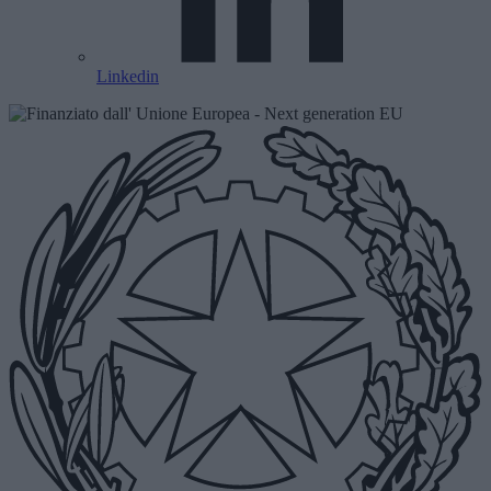
Linkedin