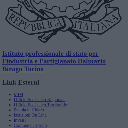
Istituto professionale di stato per
l'industria e l'artigianato
Dalmazio
Birago
Torino
Link Esterni
MIM
Ufficio Scolastico Regionale
Ufficio Scolastico Territoriale
Scuola in Chiaro
Iscrizioni On Line
Invalsi
Comune di Torino