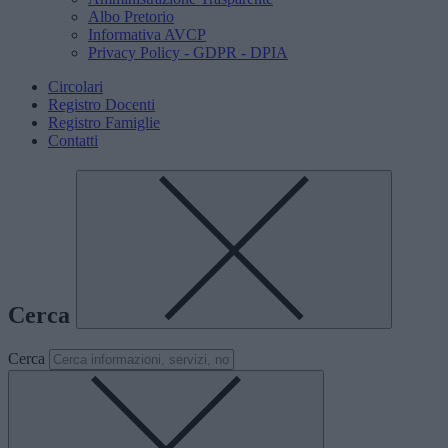
Albo Pretorio
Informativa AVCP
Privacy Policy - GDPR - DPIA
Circolari
Registro Docenti
Registro Famiglie
Contatti
Cerca
Cerca