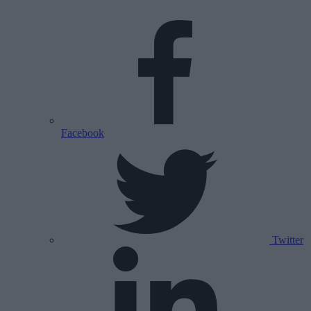
Facebook
Twitter