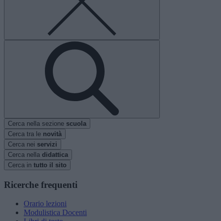
Cerca nella sezione
scuola
Cerca tra le
novità
Cerca nei
servizi
Cerca nella
didattica
Cerca in
tutto il sito
Ricerche frequenti
Orario lezioni
Modulistica Docenti