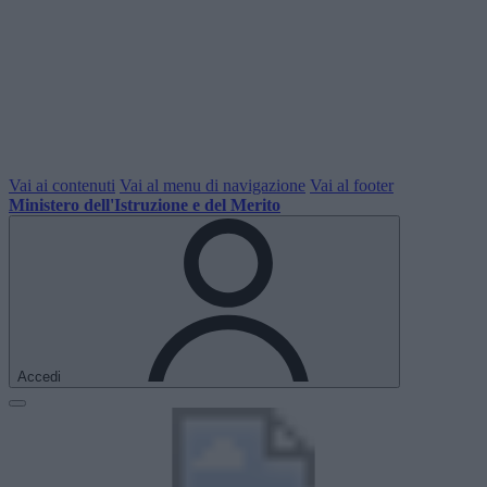
Vai ai contenuti
Vai al menu di navigazione
Vai al footer
Ministero dell'Istruzione e del Merito
Accedi