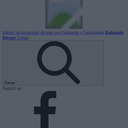
Istituto professionale di stato per l'industria e l'artigianato
Dalmazio
Birago
Torino
Cerca
Seguici su: