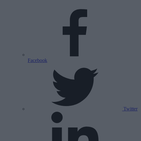
Facebook
Twitter