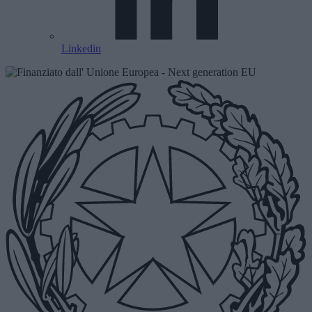
Linkedin