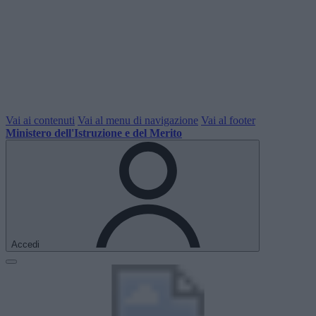
Vai ai contenuti
Vai al menu di navigazione
Vai al footer
Ministero dell'Istruzione e del Merito
Accedi