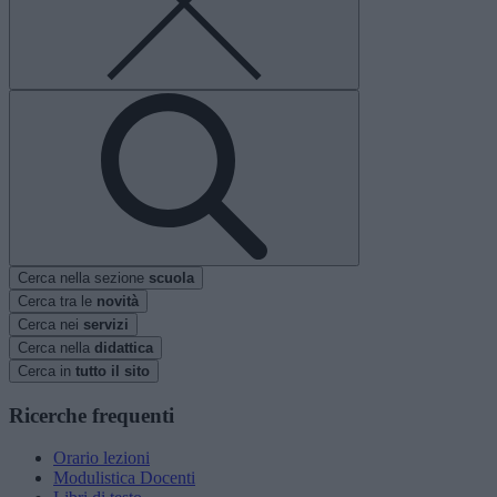
Cerca nella sezione
scuola
Cerca tra le
novità
Cerca nei
servizi
Cerca nella
didattica
Cerca in
tutto il sito
Ricerche frequenti
Orario lezioni
Modulistica Docenti