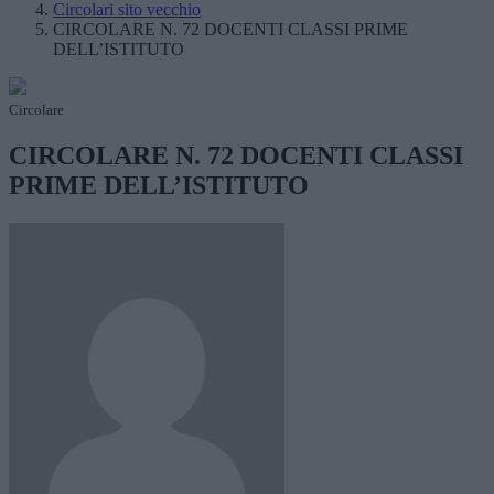
Circolari sito vecchio
CIRCOLARE N. 72 DOCENTI CLASSI PRIME
DELL’ISTITUTO
Circolare
CIRCOLARE N. 72 DOCENTI CLASSI
PRIME DELL’ISTITUTO