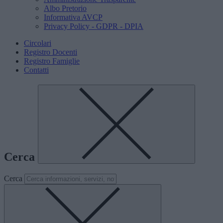
Albo Pretorio
Informativa AVCP
Privacy Policy - GDPR - DPIA
Circolari
Registro Docenti
Registro Famiglie
Contatti
Cerca
Cerca