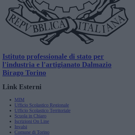
Istituto professionale di stato per
l'industria e l'artigianato
Dalmazio
Birago
Torino
Link Esterni
MIM
Ufficio Scolastico Regionale
Ufficio Scolastico Territoriale
Scuola in Chiaro
Iscrizioni On Line
Invalsi
Comune di Torino