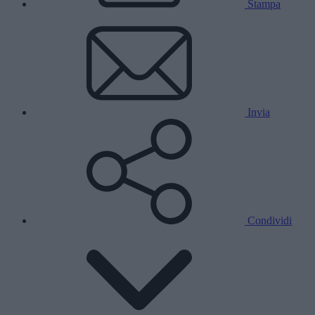
Stampa
Invia
Condividi