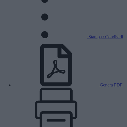
Stampa / Condividi
Genera PDF