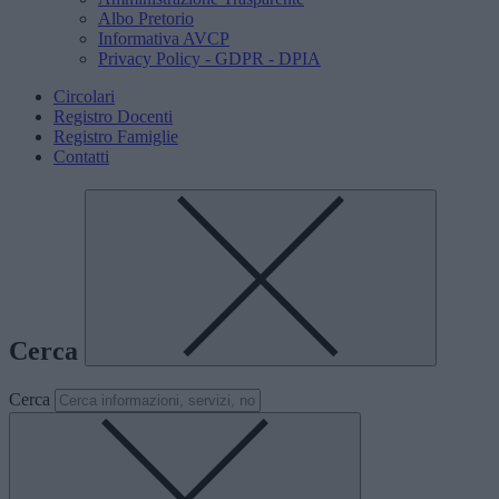
Albo Pretorio
Informativa AVCP
Privacy Policy - GDPR - DPIA
Circolari
Registro Docenti
Registro Famiglie
Contatti
Cerca
Cerca