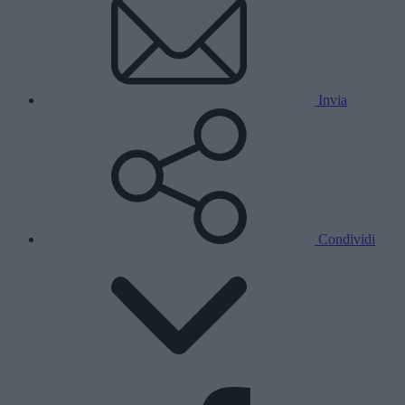
Invia
Condividi