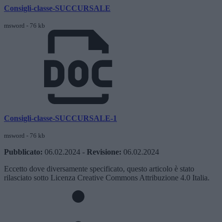
Consigli-classe-SUCCURSALE
msword - 76 kb
Consigli-classe-SUCCURSALE-1
msword - 76 kb
Pubblicato:
06.02.2024
-
Revisione:
06.02.2024
Eccetto dove diversamente specificato, questo articolo è stato
rilasciato sotto Licenza Creative Commons Attribuzione 4.0 Italia.