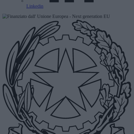
Linkedin