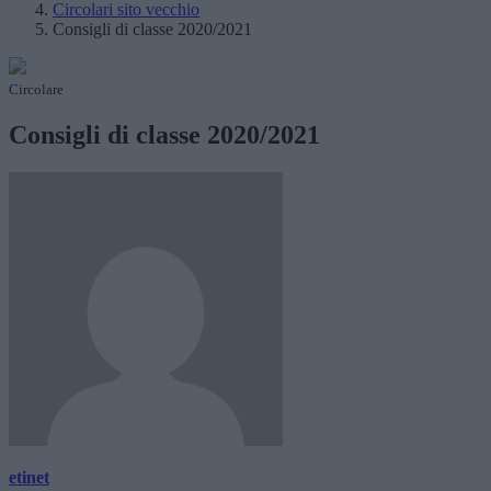
Circolari sito vecchio
Consigli di classe 2020/2021
Circolare
Consigli di classe 2020/2021
etinet