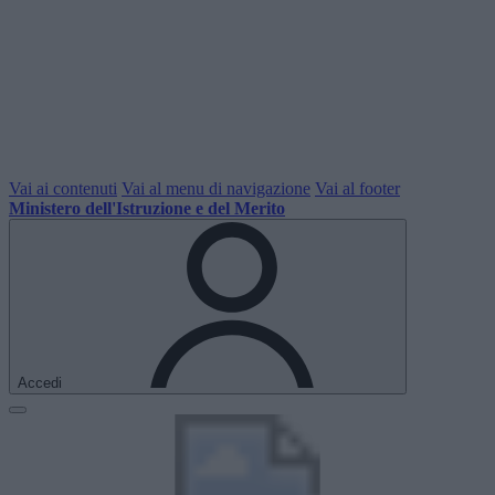
Vai ai contenuti
Vai al menu di navigazione
Vai al footer
Ministero dell'Istruzione e del Merito
Accedi