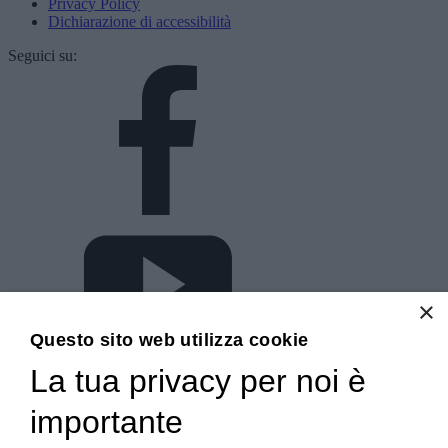
Privacy Policy
Dichiarazione di accessibilità
Seguici su:
×
Questo sito web utilizza cookie
La tua privacy per noi è
importante