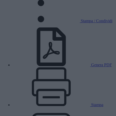
Stampa / Condividi
Genera PDF
Stampa