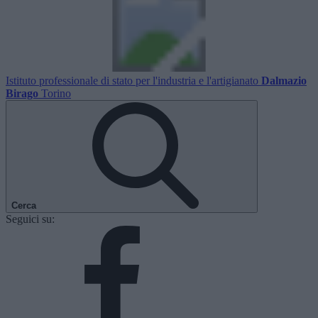
Istituto professionale di stato per l'industria e l'artigianato
Dalmazio
Birago
Torino
Cerca
Seguici su: