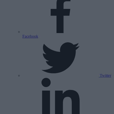
Facebook
Twitter