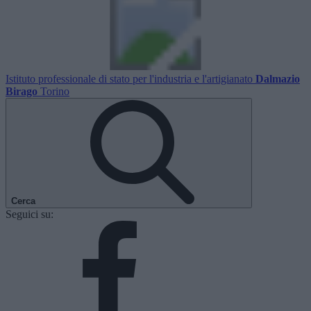
Istituto professionale di stato per l'industria e l'artigianato
Dalmazio
Birago
Torino
Cerca
Seguici su: