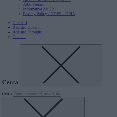
Albo Pretorio
Informativa AVCP
Privacy Policy - GDPR - DPIA
Circolari
Registro Docenti
Registro Famiglie
Contatti
Cerca
Cerca