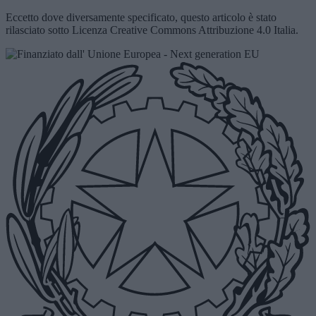
Eccetto dove diversamente specificato, questo articolo è stato
rilasciato sotto Licenza Creative Commons Attribuzione 4.0 Italia.