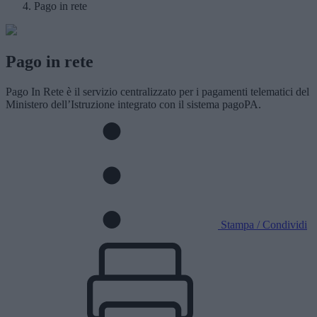
Pago in rete
Pago in rete
Pago In Rete è il servizio centralizzato per i pagamenti telematici del
Ministero dell’Istruzione integrato con il sistema pagoPA.
Stampa / Condividi