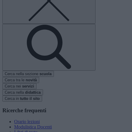
Cerca nella sezione
scuola
Cerca tra le
novità
Cerca nei
servizi
Cerca nella
didattica
Cerca in
tutto il sito
Ricerche frequenti
Orario lezioni
Modulistica Docenti