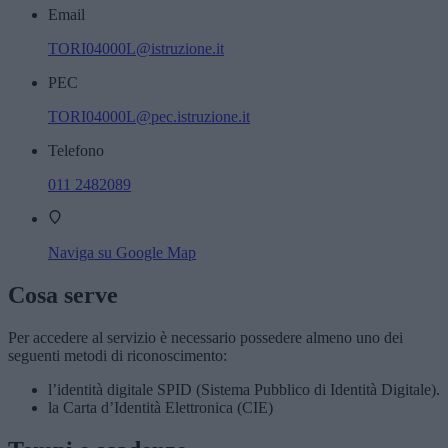
Email
TORI04000L@istruzione.it
PEC
TORI04000L@pec.istruzione.it
Telefono
011 2482089
Naviga su Google Map
Cosa serve
Per accedere al servizio è necessario possedere almeno uno dei
seguenti metodi di riconoscimento:
l’identità digitale SPID (Sistema Pubblico di Identità Digitale).
la Carta d’Identità Elettronica (CIE)