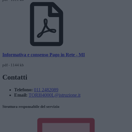
Informativa e consenso Pago in Rete - MI
pdf - 1144 kb
Contatti
Telefono:
011 2482089
Email:
TORI04000L@istruzione.it
Struttura responsabile del servizio