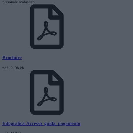
personale scolastico
Brochure
pdf - 2198 kb
Infografica-Accesso_guida_pagamento