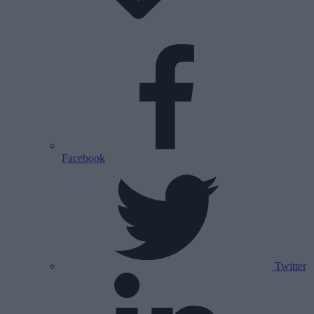
Facebook
Twitter