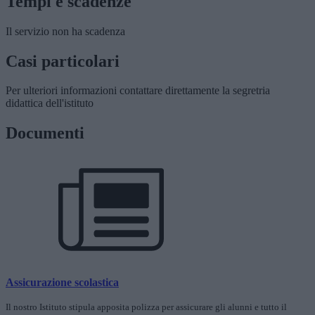
Tempi e scadenze
Il servizio non ha scadenza
Casi particolari
Per ulteriori informazioni contattare direttamente la segretria
didattica dell'istituto
Documenti
Assicurazione scolastica
Il nostro Istituto stipula apposita polizza per assicurare gli alunni e tutto il