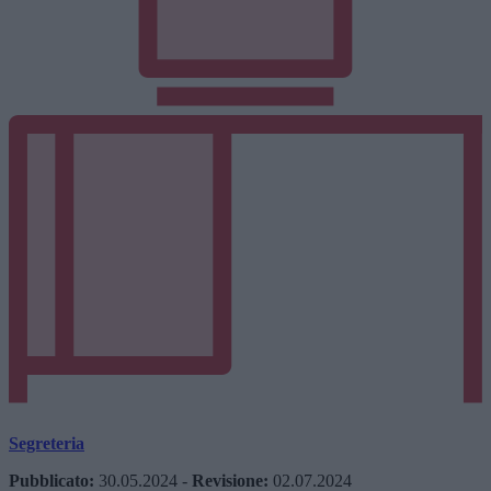
Segreteria
Pubblicato:
30.05.2024
-
Revisione:
02.07.2024