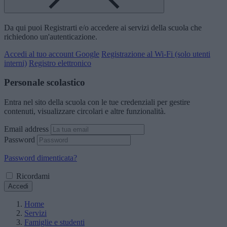
Da qui puoi Registrarti e/o accedere ai servizi della scuola che
richiedono un'autenticazione.
Accedi al tuo account Google
Registrazione al Wi-Fi (solo utenti
interni)
Registro elettronico
Personale scolastico
Entra nel sito della scuola con le tue credenziali per gestire
contenuti, visualizzare circolari e altre funzionalità.
Email address
Password
Password dimenticata?
Ricordami
Accedi
Home
Servizi
Famiglie e studenti