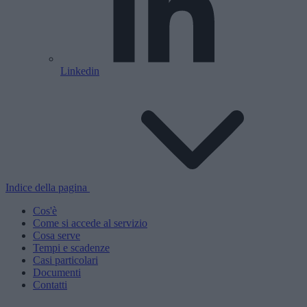
Linkedin
Indice della pagina
Cos'è
Come si accede al servizio
Cosa serve
Tempi e scadenze
Casi particolari
Documenti
Contatti