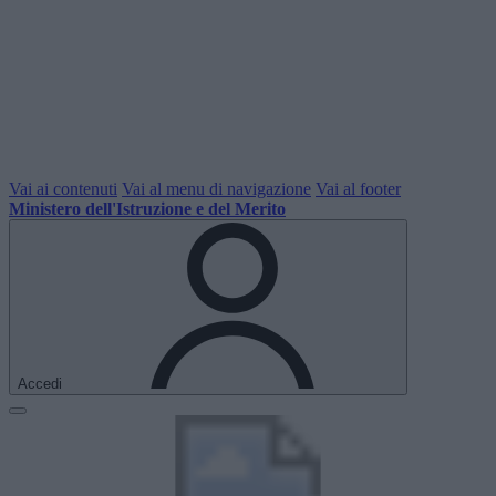
Vai ai contenuti
Vai al menu di navigazione
Vai al footer
Ministero dell'Istruzione e del Merito
Accedi