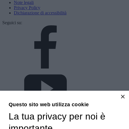
Note legali
Privacy Policy
Dichiarazione di accessibilità
Seguici su:
×
Questo sito web utilizza cookie
La tua privacy per noi è
importante